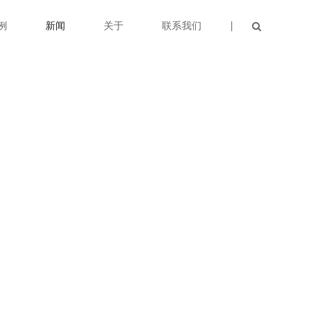
例
新闻
关于
联系我们