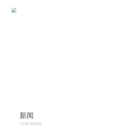
新闻
OUR NEWS