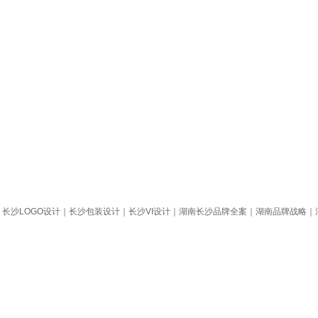
定位｜长沙LOGO设计｜长沙包装设计｜长沙VI设计｜湖南长沙品牌全案｜湖南品牌战略｜