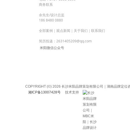
商务联系
余先生/设计总监
186 8480 0880
全部案例
｜
观点新闻
｜
关于我们
｜
联系我们
简历投递：2631405209@qq.com
米阳微信公众号
COPYRIGHT (©) 2026 长沙米阳品牌策划有限公司｜湖
湘ICP备13007428号
技术支持