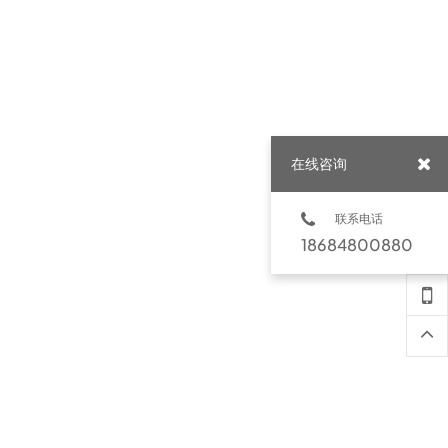
在线咨询
联系电话
18684800880