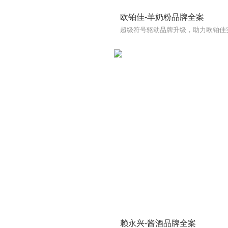
欧铂佳-羊奶粉品牌全案
超级符号驱动品牌升级，助力欧铂佳
赖永兴-酱酒品牌全案