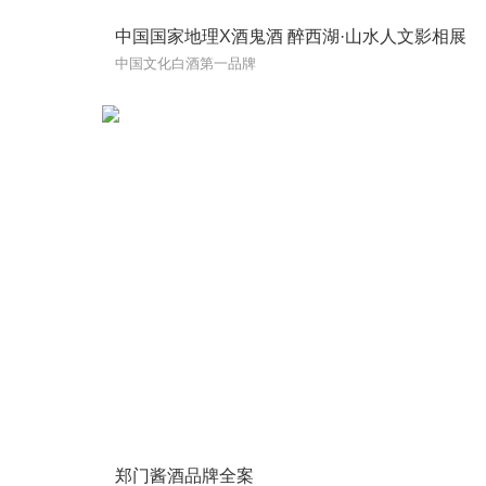
中国国家地理X酒鬼酒 醉西湖·山水人文影相展
中国文化白酒第一品牌
郑门酱酒品牌全案