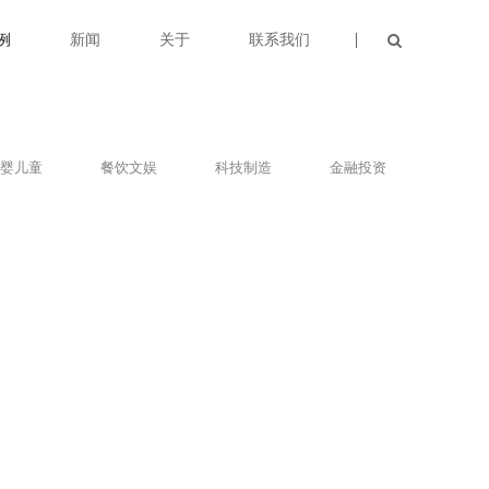
例
新闻
关于
联系我们
婴儿童
餐饮文娱
科技制造
金融投资