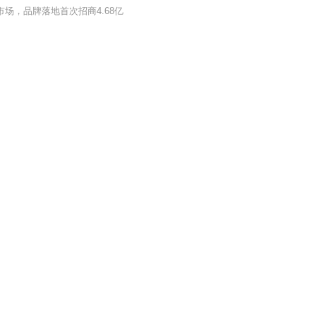
市场，品牌落地首次招商4.68亿