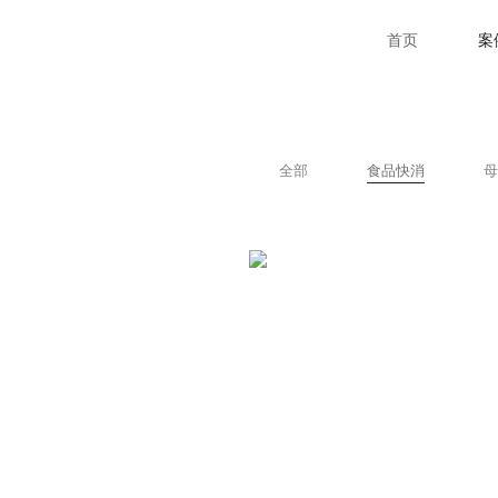
首页
案
全部
食品快消
母