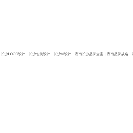
定位｜长沙LOGO设计｜长沙包装设计｜长沙VI设计｜湖南长沙品牌全案｜湖南品牌战略｜